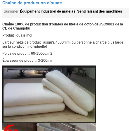
Chaîne de production d'ouate
Équipement industriel de matelas
Senti faisant des machines
Surligner:
,
Chaîne 100% de production d'ouates de literie de coton de /ISO9001 de la
CE de Changshu
Produit : ouate mol
Largeur nette de produit : jusqu'à 4500mm (ou personne à charge plus large
sur la condition individuelle)
Poids de produit : 60-1500g/m2
Épaisseur de produit : 3-200mm