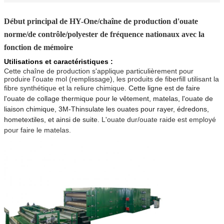
Début principal de HY-One/chaîne de production d'ouate
norme/de contrôle/polyester de fréquence nationaux avec la
fonction de mémoire
Utilisations et caractéristiques :
Cette chaîne de production s'applique particulièrement pour
produire l'ouate mol (remplissage), les produits de fiberfill utilisant la
fibre synthétique et la reliure chimique.
Cette ligne est de faire
l'ouate de collage thermique pour le vêtement, matelas, l'ouate de
liaison chimique, 3M-Thinsulate les ouates pour rayer, édredons,
hometextiles, et ainsi de suite.
L'ouate dur/ouate raide est employé
pour faire le matelas.