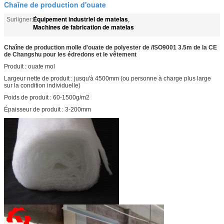
Chaîne de production d'ouate
Équipement industriel de matelas
Surligner:
,
Machines de fabrication de matelas
Chaîne de production molle d'ouate de polyester de /ISO9001 3.5m de la CE
de Changshu pour les édredons et le vêtement
Produit : ouate mol
Largeur nette de produit : jusqu'à 4500mm (ou personne à charge plus large
sur la condition individuelle)
Poids de produit : 60-1500g/m2
Épaisseur de produit : 3-200mm