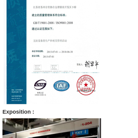
Exposition :