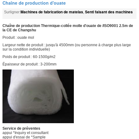
Chaîne de production d'ouate
Machines de fabrication de matelas
Senti faisant des machines
Surligner:
,
Chaîne de production Thermique-collée molle d'ouate de /ISO9001 2.5m de
la CE de Changshu
Produit : ouate mol
Largeur nette de produit : jusqu'à 4500mm (ou personne à charge plus large
sur la condition individuelle)
Poids de produit : 60-1500g/m2
Épaisseur de produit : 3-200mm
Service de préventes
appui *Inquiry et consultant
appui d'essai de *Sample