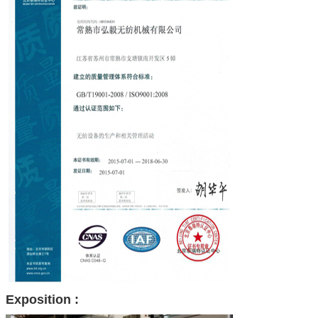
Exposition :