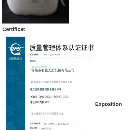
Certificat
Exposition