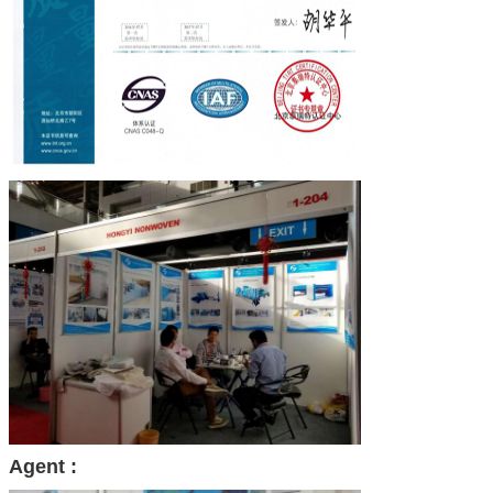
Agent :