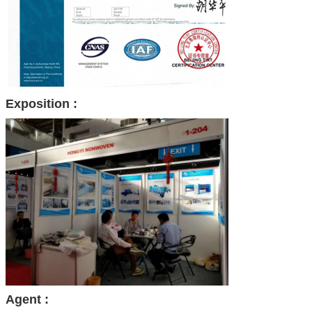
Exposition :
Agent :