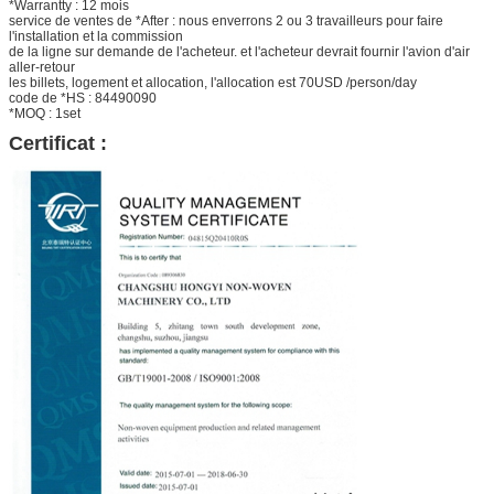
*Warrantty : 12 mois
service de ventes de *After : nous enverrons 2 ou 3 travailleurs pour faire
l'installation et la commission
de la ligne sur demande de l'acheteur. et l'acheteur devrait fournir l'avion d'air
aller-retour
les billets, logement et allocation, l'allocation est 70USD /person/day
code de *HS : 84490090
*MOQ : 1set
Certificat :