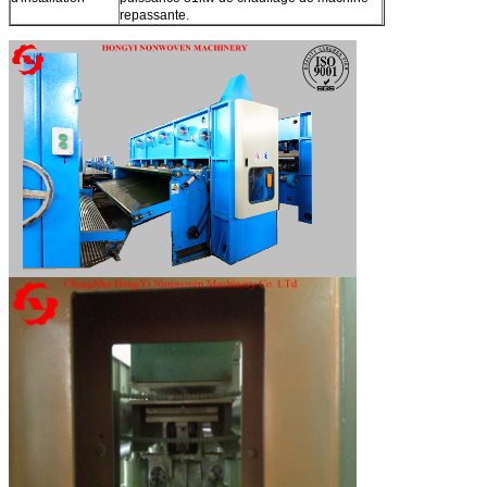
repassante.