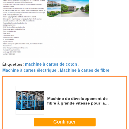
machine à cartes de coton
Étiquettes:
,
Machine à cartes électrique
Machine à cartes de fibre
,
Machine de développement de
fibre à grande vitesse pour la
fabrication non-tissée d'ouate de
polyester
Continuer