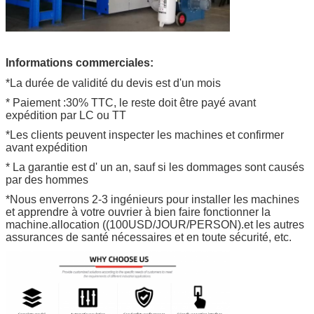
Informations commerciales:
*La durée de validité du devis est d'un mois
* Paiement :30% TTC, le reste doit être payé avant
expédition par LC ou TT
*Les clients peuvent inspecter les machines et confirmer
avant expédition
* La garantie est d' un an, sauf si les dommages sont causés
par des hommes
*Nous enverrons 2-3 ingénieurs pour installer les machines
et apprendre à votre ouvrier à bien faire fonctionner la
machine.allocation ((100USD/JOUR/PERSON).et les autres
assurances de santé nécessaires et en toute sécurité, etc.