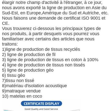
élargir notre champ d'activité à l'étranger, à ce jour,
nous avons exporté la ligne de production en Asie du
Sud-Est, en Europe,Amérique du Sud et Autriche, etc.
Nous faisons une demande de certificat ISO 9001 et
CE.
Vous trouverez ci-dessous les principaux types de
nos produits, à partir desquels vous pourrez vous
familiariser avec certains des articles que nous
traitons:
1)ligne de production de tissus recyclés
2) ligne de production de fil
3) ligne de production de tissus en coton à 100%
4) ligne de production de tissus non tissés
5) ligne de production géo
6) tissu géo
7)tissu non tissé
8)matériau d'isolation acoustique
9)matraque vendue
10) matelas en coco