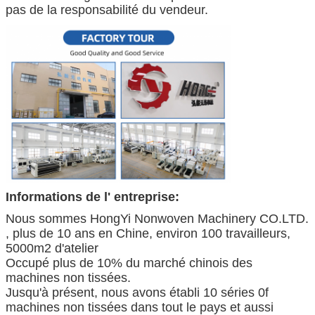
pas de la responsabilité du vendeur.
Informations de l' entreprise:
Nous sommes HongYi Nonwoven Machinery CO.LTD.
, plus de 10 ans en Chine, environ 100 travailleurs,
5000m2 d'atelier
Occupé plus de 10% du marché chinois des
machines non tissées.
Jusqu'à présent, nous avons établi 10 séries 0f
machines non tissées dans tout le pays et aussi