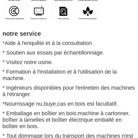
notre service
*Aide à l'enquête et à la consultation
* Soutien aux essais par échantillonnage.
* Visitez notre usine.
* Formation à l'installation et à l'utilisation de la
machine.
* Ingénieurs disponibles pour l'entretien des machines
à l'étranger.
*Nourrissage nu,buye,cas en bois est facultatif.
* Emballage en boîtier en bois:machine à cartonner,
boîtier à lamelles et boîtier électrique emballé en
boîtier en bois.
* Tout dommage lors du transport des machines n'est